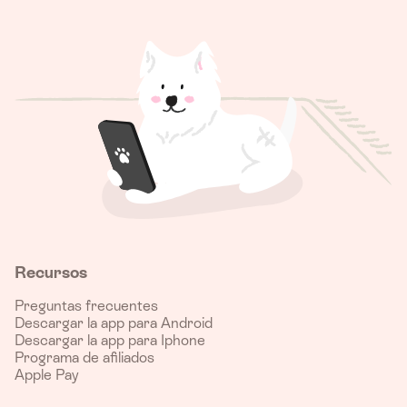
Recursos
Preguntas frecuentes
Descargar la app para Android
Descargar la app para Iphone
Programa de afiliados
Apple Pay