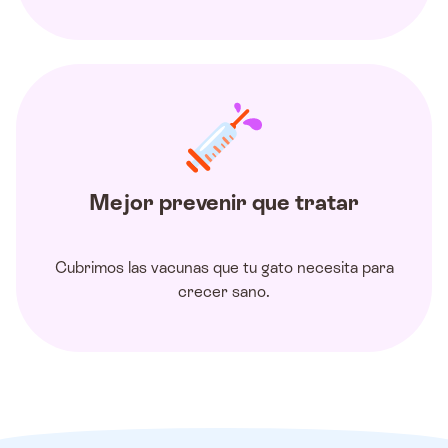
Mejor prevenir que tratar
Cubrimos las vacunas que tu gato necesita para
crecer sano.