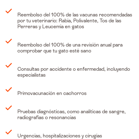
Reembolso del 100% de las vacunas recomendadas
por tu veterinario: Rabia, Polivalente, Tos de las
Perreras y Leucemia en gatos
Reembolso del 100% de una revisión anual para
comprobar que tu gato esté sano
Consultas por accidente o enfermedad, incluyendo
especialistas
Primovacunación en cachorros
Pruebas diagnósticas, como analíticas de sangre,
radiografías o resonancias
Urgencias, hospitalizaciones y cirugías