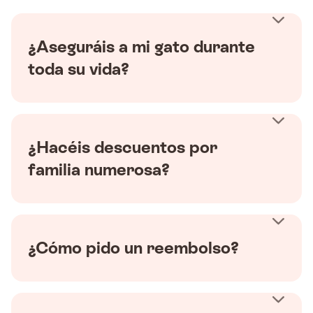
¿Aseguráis a mi gato durante
toda su vida?
¿Hacéis descuentos por
familia numerosa?
¿Cómo pido un reembolso?