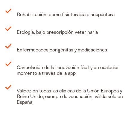
Rehabilitación, como fisioterapia o acupuntura
Etología, bajo prescripción veterinaria
Enfermedades congénitas y medicaciones
Cancelación de la renovación fácil y en cualquier
momento a través de la app
Validez en todas las clínicas de la Unión Europea y
Reino Unido, excepto la vacunación, válida sólo en
España