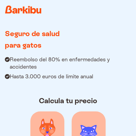
Country
Seguro de salud
para gatos
Reembolso del 80% en enfermedades y
accidentes
Hasta 3.000 euros de límite anual
Calcula tu precio