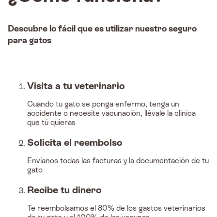
Descubre lo fácil que es utilizar nuestro seguro
para gatos
Visita a tu veterinario
Cuando tu gato se ponga enfermo, tenga un
accidente o necesite vacunación, llévale la clínica
que tú quieras
Solicita el reembolso
Envíanos todas las facturas y la documentación de tu
gato
Recibe tu dinero
Te reembolsamos el 80% de los gastos veterinarios