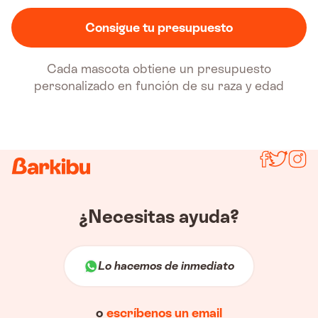
Consigue tu presupuesto
Cada mascota obtiene un presupuesto
personalizado en función de su raza y edad
Síguenos
¿Necesitas ayuda?
Lo hacemos de inmediato
o
escríbenos un email