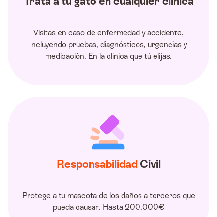
Trata a tu gato en cualquier clínica
Visitas en caso de enfermedad y accidente,
incluyendo pruebas, diagnósticos, urgencias y
medicación. En la clínica que tú elijas.
Responsabilidad
Civil
Protege a tu mascota de los daños a terceros que
pueda causar. Hasta 200.000€