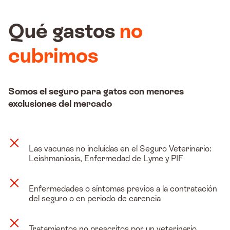
Qué gastos
no
cubrimos
Somos el seguro para gatos con menores
exclusiones del mercado
Las vacunas no incluidas en el Seguro Veterinario:
Leishmaniosis, Enfermedad de Lyme y PIF
Enfermedades o síntomas previos a la contratación
del seguro o en periodo de carencia
Tratamientos no prescritos por un veterinario