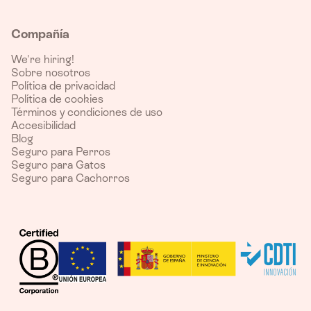
Compañía
We're hiring!
Sobre nosotros
Política de privacidad
Política de cookies
Términos y condiciones de uso
Accesibilidad
Blog
Seguro para Perros
Seguro para Gatos
Seguro para Cachorros