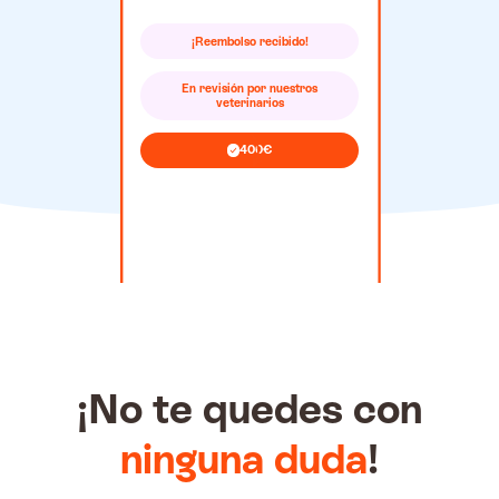
¡Reembolso recibido!
En revisión por nuestros
veterinarios
400€
¡No te quedes con
ninguna duda
!