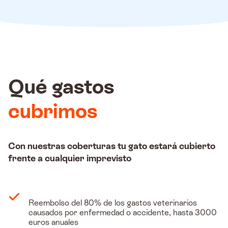
Qué gastos
cubrimos
Con nuestras coberturas tu gato estará cubierto
frente a cualquier imprevisto
Reembolso del 80% de los gastos veterinarios
causados por enfermedad o accidente, hasta 3000
euros anuales