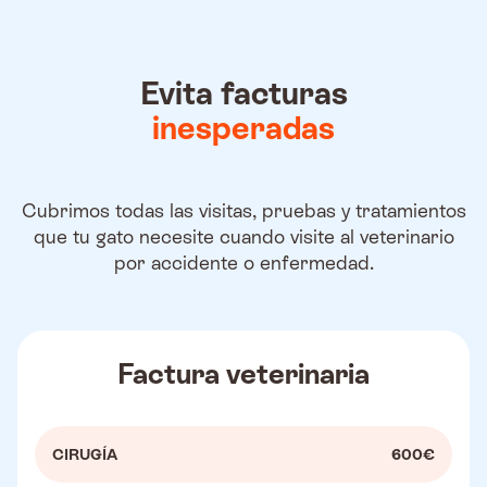
Evita facturas
inesperadas
Cubrimos todas las visitas, pruebas y tratamientos
que tu gato necesite cuando visite al veterinario
por accidente o enfermedad.
Factura veterinaria
CIRUGÍA
600€