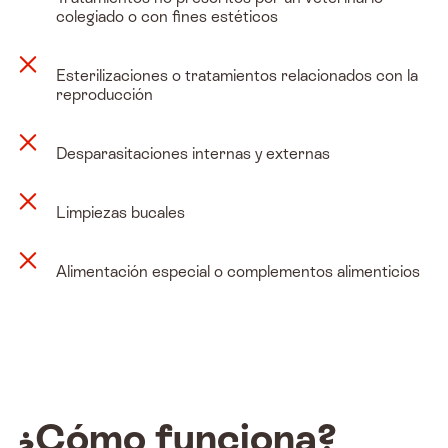
colegiado o con fines estéticos
Esterilizaciones o tratamientos relacionados con la
reproducción
Desparasitaciones internas y externas
Limpiezas bucales
Alimentación especial o complementos alimenticios
¿Cómo funciona?