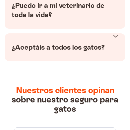
¿Puedo ir a mi veterinario de
toda la vida?
¿Aceptáis a todos los gatos?
Nuestros clientes opinan
sobre nuestro seguro para
gatos