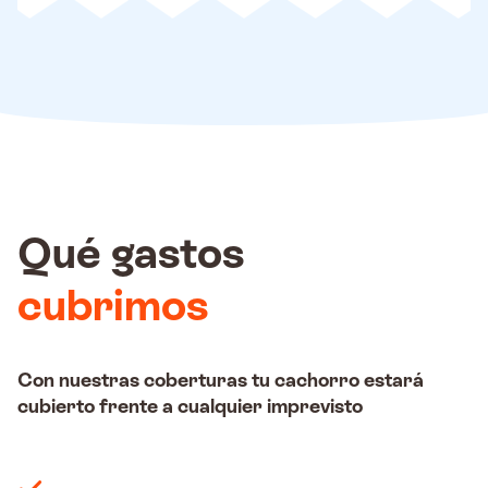
Qué gastos
cubrimos
Con nuestras coberturas tu cachorro estará
cubierto frente a cualquier imprevisto