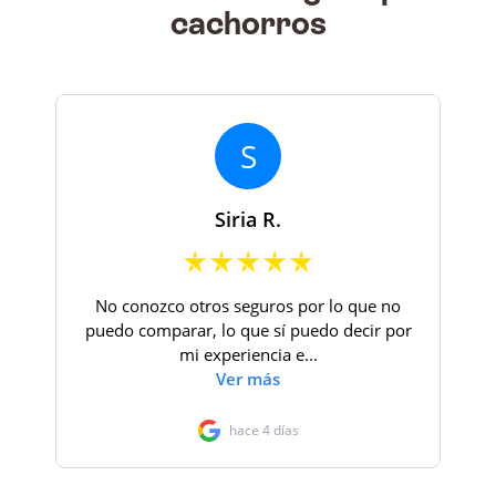
cachorros