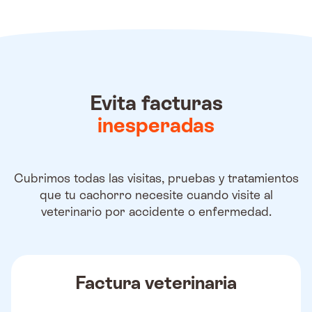
Evita facturas
inesperadas
Cubrimos todas las visitas, pruebas y tratamientos
que tu cachorro necesite cuando visite al
veterinario por accidente o enfermedad.
Factura veterinaria