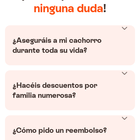
ninguna duda
!
¿Aseguráis a mi cachorro
durante toda su vida?
¿Hacéis descuentos por
familia numerosa?
¿Cómo pido un reembolso?