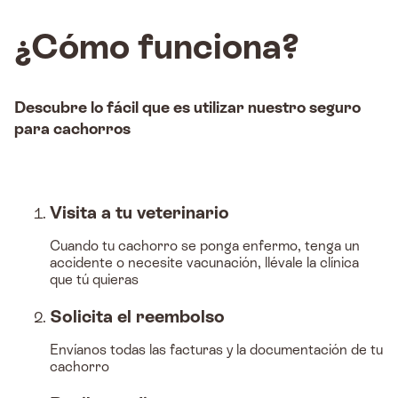
¿Cómo funciona?
Descubre lo fácil que es utilizar nuestro seguro
para cachorros
Visita a tu veterinario
Cuando tu cachorro se ponga enfermo, tenga un
accidente o necesite vacunación, llévale la clínica
que tú quieras
Solicita el reembolso
Envíanos todas las facturas y la documentación de tu
cachorro