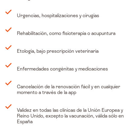
Urgencias, hospitalizaciones y cirugías
Rehabilitación, como fisioterapia o acupuntura
Etología, bajo prescripción veterinaria
Enfermedades congénitas y medicaciones
Cancelación de la renovación fácil y en cualquier
momento a través de la app
Validez en todas las clínicas de la Unión Europea y
Reino Unido, excepto la vacunación, válida sólo en
España