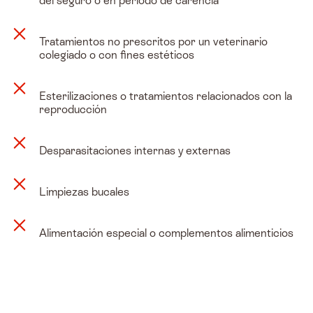
del seguro o en periodo de carencia
Tratamientos no prescritos por un veterinario
colegiado o con fines estéticos
Esterilizaciones o tratamientos relacionados con la
reproducción
Desparasitaciones internas y externas
Limpiezas bucales
Alimentación especial o complementos alimenticios