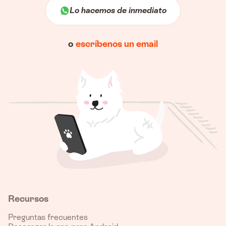
Lo hacemos de inmediato
o
escríbenos un email
Recursos
Preguntas frecuentes