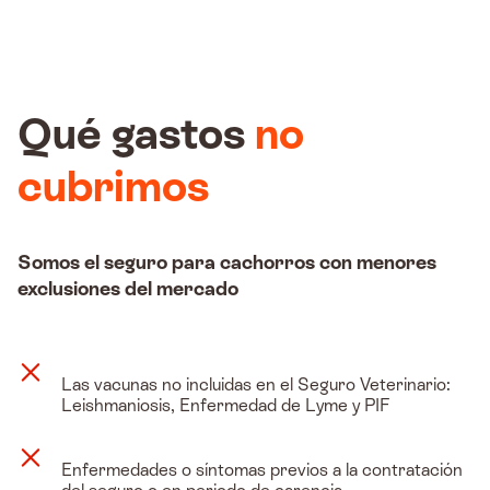
Qué gastos
no
cubrimos
Somos el seguro para cachorros con menores
exclusiones del mercado
Las vacunas no incluidas en el Seguro Veterinario:
Leishmaniosis, Enfermedad de Lyme y PIF
Enfermedades o síntomas previos a la contratación