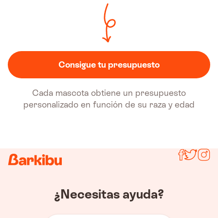
Consigue tu presupuesto
Cada mascota obtiene un presupuesto
personalizado en función de su raza y edad
Síguenos
¿Necesitas ayuda?