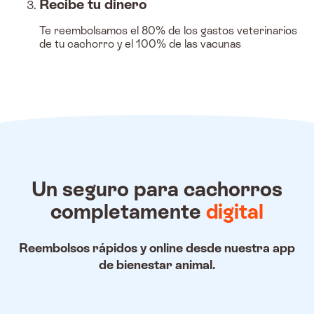
Recibe tu dinero
Te reembolsamos el 80% de los gastos veterinarios
de tu cachorro y el 100% de las vacunas
Un seguro para cachorros
completamente
digital
Reembolsos rápidos y online desde nuestra app
de bienestar animal.