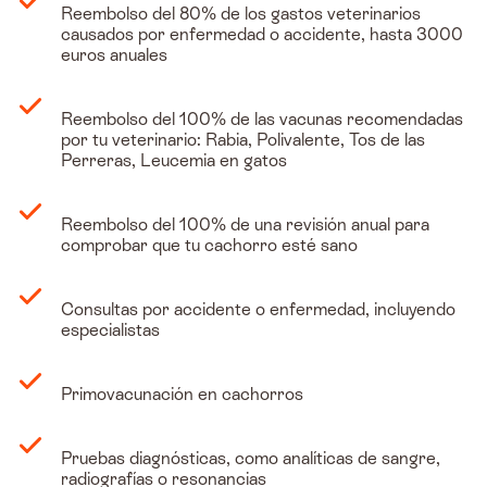
Reembolso del 80% de los gastos veterinarios
causados por enfermedad o accidente, hasta 3000
euros anuales
Reembolso del 100% de las vacunas recomendadas
por tu veterinario: Rabia, Polivalente, Tos de las
Perreras, Leucemia en gatos
Reembolso del 100% de una revisión anual para
comprobar que tu cachorro esté sano
Consultas por accidente o enfermedad, incluyendo
especialistas
Primovacunación en cachorros
Pruebas diagnósticas, como analíticas de sangre,
radiografías o resonancias