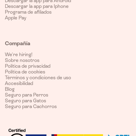
Descargar la app para Android
Descargar la app para Iphone
Programa de afiliados
Apple Pay
Compañía
We're hiring!
Sobre nosotros
Política de privacidad
Política de cookies
Términos y condiciones de uso
Accesibilidad
Blog
Seguro para Perros
Seguro para Gatos
Seguro para Cachorros