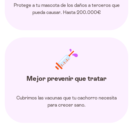
Protege a tu mascota de los daños a terceros que
pueda causar. Hasta 200.000€
Mejor prevenir que tratar
Cubrimos las vacunas que tu cachorro necesita
para crecer sano.