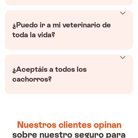
¿Puedo ir a mi veterinario de
toda la vida?
¿Aceptáis a todos los
cachorros?
Nuestros clientes opinan
sobre nuestro seguro para