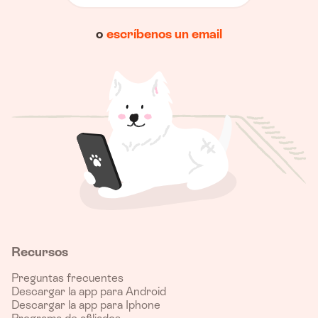
o
escríbenos un email
Recursos
Preguntas frecuentes
Descargar la app para Android
Descargar la app para Iphone