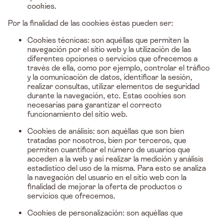
cookies.
Por la finalidad de las cookies éstas pueden ser:
Cookies técnicas: son aquéllas que permiten la
navegación por el sitio web y la utilización de las
diferentes opciones o servicios que ofrecemos a
través de ella, como por ejemplo, controlar el tráfico
y la comunicación de datos, identificar la sesión,
realizar consultas, utilizar elementos de seguridad
durante la navegación, etc. Estas cookies son
necesarias para garantizar el correcto
funcionamiento del sitio web.
Cookies de análisis: son aquéllas que son bien
tratadas por nosotros, bien por terceros, que
permiten cuantificar el número de usuarios que
acceden a la web y así realizar la medición y análisis
estadístico del uso de la misma. Para esto se analiza
la navegación del usuario en el sitio web con la
finalidad de mejorar la oferta de productos o
servicios que ofrecemos.
Cookies de personalización: son aquéllas que