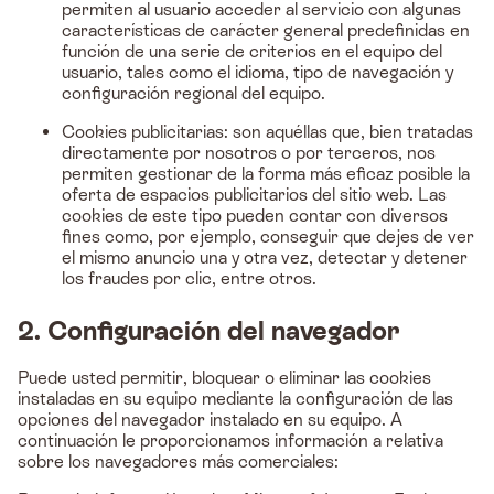
permiten al usuario acceder al servicio con algunas
características de carácter general predefinidas en
función de una serie de criterios en el equipo del
usuario, tales como el idioma, tipo de navegación y
configuración regional del equipo.
Cookies publicitarias: son aquéllas que, bien tratadas
directamente por nosotros o por terceros, nos
permiten gestionar de la forma más eficaz posible la
oferta de espacios publicitarios del sitio web. Las
cookies de este tipo pueden contar con diversos
fines como, por ejemplo, conseguir que dejes de ver
el mismo anuncio una y otra vez, detectar y detener
los fraudes por clic, entre otros.
2. Configuración del navegador
Puede usted permitir, bloquear o eliminar las cookies
instaladas en su equipo mediante la configuración de las
opciones del navegador instalado en su equipo. A
continuación le proporcionamos información a relativa
sobre los navegadores más comerciales: