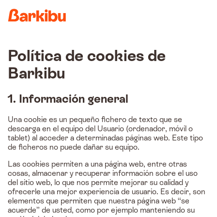
Country
Política de cookies de
Barkibu
1. Información general
Una cookie es un pequeño fichero de texto que se
descarga en el equipo del Usuario (ordenador, móvil o
tablet) al acceder a determinadas páginas web. Este tipo
de ficheros no puede dañar su equipo.
Las cookies permiten a una página web, entre otras
cosas, almacenar y recuperar información sobre el uso
del sitio web, lo que nos permite mejorar su calidad y
ofrecerle una mejor experiencia de usuario. Es decir, son
elementos que permiten que nuestra página web “se
acuerde” de usted, como por ejemplo manteniendo su