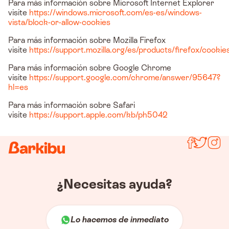
Para más información sobre Microsoft Internet Explorer
visite
https://windows.microsoft.com/es-es/windows-
vista/block-or-allow-cookies
Para más información sobre Mozilla Firefox
visite
https://support.mozilla.org/es/products/firefox/cookie
Para más información sobre Google Chrome
visite
https://support.google.com/chrome/answer/95647?
hl=es
Para más información sobre Safari
visite
https://support.apple.com/kb/ph5042
Síguenos
¿Necesitas ayuda?
Lo hacemos de inmediato