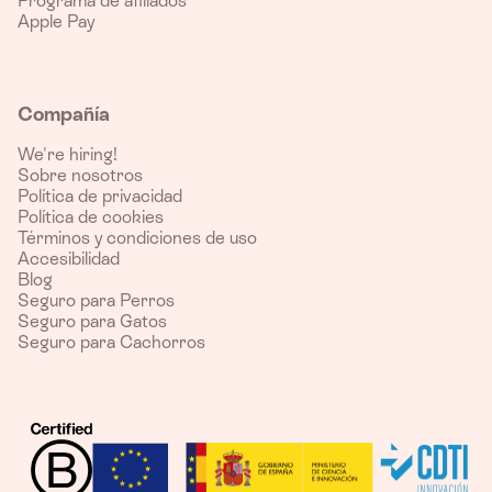
Programa de afiliados
Apple Pay
Compañía
We're hiring!
Sobre nosotros
Política de privacidad
Política de cookies
Términos y condiciones de uso
Accesibilidad
Blog
Seguro para Perros
Seguro para Gatos
Seguro para Cachorros