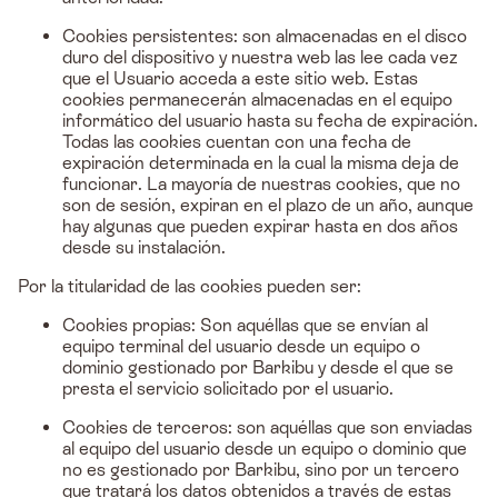
Cookies persistentes: son almacenadas en el disco
duro del dispositivo y nuestra web las lee cada vez
que el Usuario acceda a este sitio web. Estas
cookies permanecerán almacenadas en el equipo
informático del usuario hasta su fecha de expiración.
Todas las cookies cuentan con una fecha de
expiración determinada en la cual la misma deja de
funcionar. La mayoría de nuestras cookies, que no
son de sesión, expiran en el plazo de un año, aunque
hay algunas que pueden expirar hasta en dos años
desde su instalación.
Por la titularidad de las cookies pueden ser:
Cookies propias: Son aquéllas que se envían al
equipo terminal del usuario desde un equipo o
dominio gestionado por Barkibu y desde el que se
presta el servicio solicitado por el usuario.
Cookies de terceros: son aquéllas que son enviadas
al equipo del usuario desde un equipo o dominio que
no es gestionado por Barkibu, sino por un tercero
que tratará los datos obtenidos a través de estas