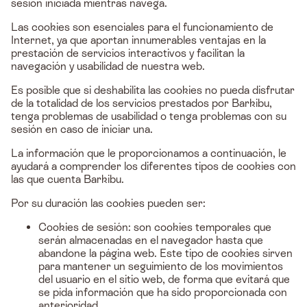
sesión iniciada mientras navega.
Las cookies son esenciales para el funcionamiento de
Internet, ya que aportan innumerables ventajas en la
prestación de servicios interactivos y facilitan la
navegación y usabilidad de nuestra web.
Es posible que si deshabilita las cookies no pueda disfrutar
de la totalidad de los servicios prestados por Barkibu,
tenga problemas de usabilidad o tenga problemas con su
sesión en caso de iniciar una.
La información que le proporcionamos a continuación, le
ayudará a comprender los diferentes tipos de cookies con
las que cuenta Barkibu.
Por su duración las cookies pueden ser:
Cookies de sesión: son cookies temporales que
serán almacenadas en el navegador hasta que
abandone la página web. Este tipo de cookies sirven
para mantener un seguimiento de los movimientos
del usuario en el sitio web, de forma que evitará que
se pida información que ha sido proporcionada con
anterioridad.