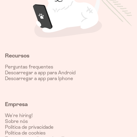
Recursos
Perguntas frequentes
Descarregar a app para Android
Descarregar a app para Iphone
Empresa
We're hiring!
Sobre nós
Política de privacidade
Política de cookies