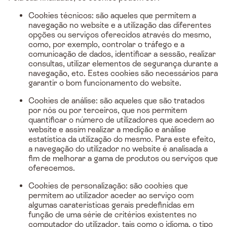
Cookies técnicos: são aqueles que permitem a
navegação no website e a utilização das diferentes
opções ou serviços oferecidos através do mesmo,
como, por exemplo, controlar o tráfego e a
comunicação de dados, identificar a sessão, realizar
consultas, utilizar elementos de segurança durante a
navegação, etc. Estes cookies são necessários para
garantir o bom funcionamento do website.
Cookies de análise: são aqueles que são tratados
por nós ou por terceiros, que nos permitem
quantificar o número de utilizadores que acedem ao
website e assim realizar a medição e análise
estatística da utilização do mesmo. Para este efeito,
a navegação do utilizador no website é analisada a
fim de melhorar a gama de produtos ou serviços que
oferecemos.
Cookies de personalização: são cookies que
permitem ao utilizador aceder ao serviço com
algumas caraterísticas gerais predefinidas em
função de uma série de critérios existentes no
computador do utilizador, tais como o idioma, o tipo