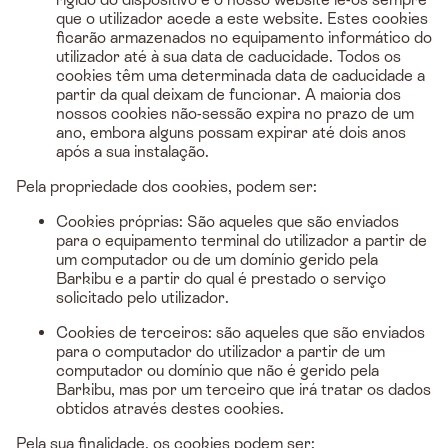
que o utilizador acede a este website. Estes cookies
ficarão armazenados no equipamento informático do
utilizador até à sua data de caducidade. Todos os
cookies têm uma determinada data de caducidade a
partir da qual deixam de funcionar. A maioria dos
nossos cookies não-sessão expira no prazo de um
ano, embora alguns possam expirar até dois anos
após a sua instalação.
Pela propriedade dos cookies, podem ser:
Cookies próprias: São aqueles que são enviados
para o equipamento terminal do utilizador a partir de
um computador ou de um domínio gerido pela
Barkibu e a partir do qual é prestado o serviço
solicitado pelo utilizador.
Cookies de terceiros: são aqueles que são enviados
para o computador do utilizador a partir de um
computador ou domínio que não é gerido pela
Barkibu, mas por um terceiro que irá tratar os dados
obtidos através destes cookies.
Pela sua finalidade, os cookies podem ser: