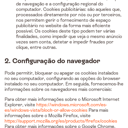
de navegação e a configuração regional do
computador. Cookies publicitárias: são aqueles que,
processados diretamente por nós ou por terceiros,
nos permitem gerir o fornecimento de espaço
publicitário no website da forma mais eficiente
possível. Os cookies deste tipo podem ter várias
finalidades, como impedir que veja o mesmo anúncio
vezes sem conta, detetar e impedir fraudes por
clique, entre outras.
2. Configuração do navegador
Pode permitir, bloquear ou apagar os cookies instalados
no seu computador, configurando as opções do browser
instalado no seu computador. Em seguida, fornecemos-lhe
informações sobre os navegadores mais comerciais:
Para obter mais informações sobre o Microsoft Internet
Explorer, visite
https://windows.microsoft.com/es-
es/windows-vista/block-or-allow-cookies
Para mais
informações sobre o Mozilla Firefox, visite
https://support.mozilla.org/es/products/firefox/cookies
Para obter mais informações sobre o Google Chrome,