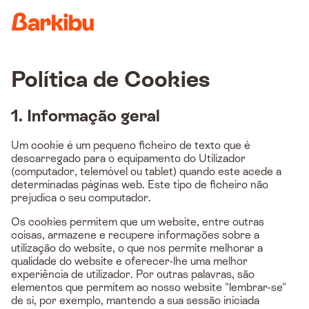
Country
Política de Cookies
1. Informação geral
Um cookie é um pequeno ficheiro de texto que é
descarregado para o equipamento do Utilizador
(computador, telemóvel ou tablet) quando este acede a
determinadas páginas web. Este tipo de ficheiro não
prejudica o seu computador.
Os cookies permitem que um website, entre outras
coisas, armazene e recupere informações sobre a
utilização do website, o que nos permite melhorar a
qualidade do website e oferecer-lhe uma melhor
experiência de utilizador. Por outras palavras, são
elementos que permitem ao nosso website "lembrar-se"
de si, por exemplo, mantendo a sua sessão iniciada