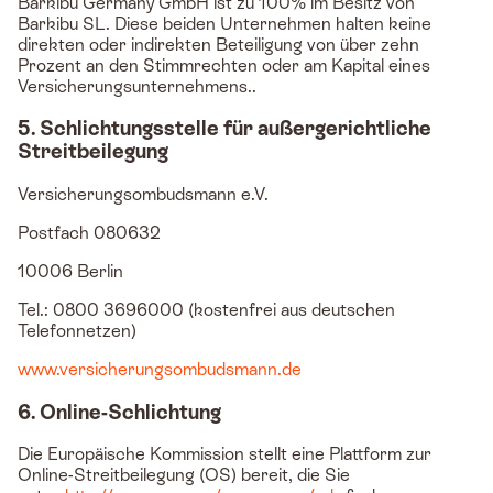
Barkibu Germany GmbH ist zu 100% im Besitz von
Barkibu SL. Diese beiden Unternehmen halten keine
direkten oder indirekten Beteiligung von über zehn
Prozent an den Stimmrechten oder am Kapital eines
Versicherungsunternehmens..
5. Schlichtungsstelle für außergerichtliche
Streitbeilegung
Versicherungsombudsmann e.V.
Postfach 080632
10006 Berlin
Tel.: 0800 3696000 (kostenfrei aus deutschen
Telefonnetzen)
www.versicherungsombudsmann.de
6. Online-Schlichtung
Die Europäische Kommission stellt eine Plattform zur
Online-Streitbeilegung (OS) bereit, die Sie