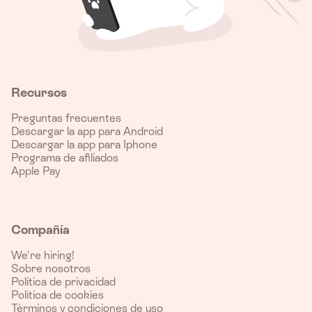
Recursos
Preguntas frecuentes
Descargar la app para Android
Descargar la app para Iphone
Programa de afiliados
Apple Pay
Compañía
We're hiring!
Sobre nosotros
Política de privacidad
Política de cookies
Términos y condiciones de uso