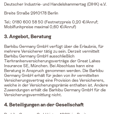
Deutscher Industrie- und Handelskammertag (DIHK) e.V.
Breite Straße 2910178 Berlin
Tel.: 0180 600 58 50 (Festnetzpreis 0,20 €/Anruf;
Mobilfunkpreise maximal 0,60 €/Anruf)
3. Angebot, Beratung
Barkibu Germany GmbH verfügt über die Erlaubnis, für
mehrere Versicherer tätig zu sein. Derzeit vermittelt
Barkibu Germany GmbH ausschließlich
Tierkrankenversicherungsverträge der Great Lakes
Insurance SE, München. Bei Abschluss kann eine
Beratung in Anspruch genommen werden. Die Barkibu
Germany GmbH erhält für jeden von ihr vermittelten
Versicherungsvertrag eine Provision des Versicherers,
welche in der Versicherungsprämie enthalten ist. Andere
Zuwendungen erhält die Barkibu Germany GmbH für die
Versicherungsvermittlung nicht.
4. Beteiligungen an der Gesellschaft