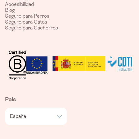
Accesibilidad
Blog
Seguro para Perros
Seguro para Gatos
Seguro para Cachorros
País
España