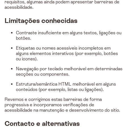
requisitos, algumas ainda podem apresentar barreiras de
acessibilidade.
Limitações conhecidas
Contraste insuficiente em alguns textos, ligações ou
botões.
Etiquetas ou nomes acessíveis incompletos em
alguns elementos interativos (por exemplo, botões
ou ícones).
Navegação por teclado melhorável em determinadas
secções ou componentes.
Estrutura/semântica HTML melhorável em alguns
conteúdos (por exemplo, listas ou ligações).
Revemos e corrigimos estas barreiras de forma
progressiva e incorporamos verificações de
acessibilidade na manutenção e desenvolvimento do sítio.
Contacto e alternativas