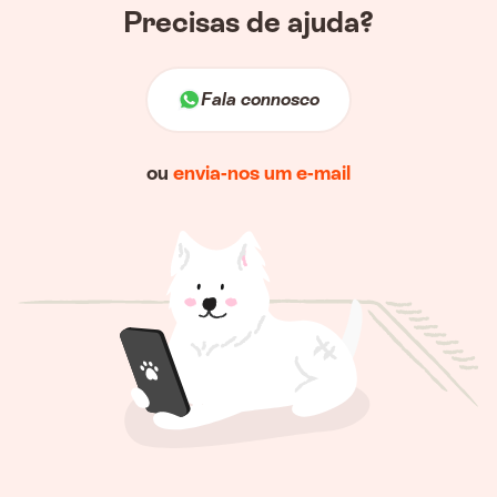
Precisas de ajuda?
Fala connosco
ou
envia-nos um e-mail