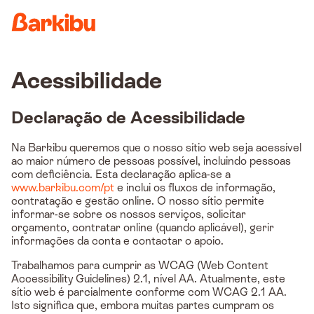
Country
Acessibilidade
Declaração de Acessibilidade
Na Barkibu queremos que o nosso sítio web seja acessível
ao maior número de pessoas possível, incluindo pessoas
com deficiência. Esta declaração aplica-se a
www.barkibu.com/pt
e inclui os fluxos de informação,
contratação e gestão online. O nosso sítio permite
informar-se sobre os nossos serviços, solicitar
orçamento, contratar online (quando aplicável), gerir
informações da conta e contactar o apoio.
Trabalhamos para cumprir as WCAG (Web Content
Accessibility Guidelines) 2.1, nível AA. Atualmente, este
sítio web é parcialmente conforme com WCAG 2.1 AA.
Isto significa que, embora muitas partes cumpram os