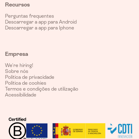
Recursos
Perguntas frequentes
Descarregar a app para Android
Descarregar a app para Iphone
Empresa
We're hiring!
Sobre nós
Política de privacidade
Política de cookies
Termos e condições de utilização
Acessibilidade