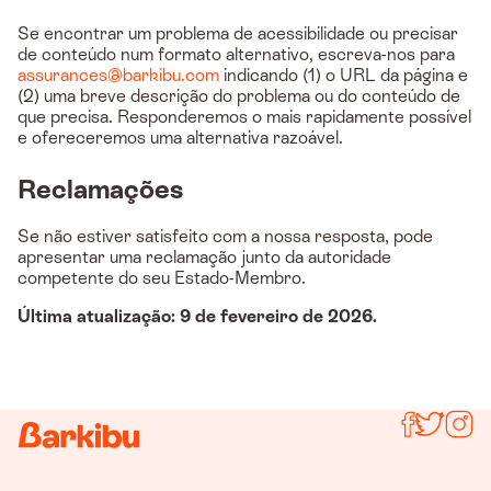
Se encontrar um problema de acessibilidade ou precisar
de conteúdo num formato alternativo, escreva-nos para
assurances@barkibu.com
indicando (1) o URL da página e
(2) uma breve descrição do problema ou do conteúdo de
que precisa. Responderemos o mais rapidamente possível
e ofereceremos uma alternativa razoável.
Reclamações
Se não estiver satisfeito com a nossa resposta, pode
apresentar uma reclamação junto da autoridade
competente do seu Estado-Membro.
Última atualização: 9 de fevereiro de 2026.
Segue-no