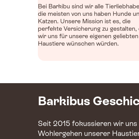
Bei Barkibu sind wir alle Tierliebhabe
die meisten von uns haben Hunde u
Katzen. Unsere Mission ist es, die
perfekte Versicherung zu gestalten, 
wir uns für unsere eigenen geliebten
Haustiere wünschen würden.
Barkibus Geschi
Seit 2015 fokussieren wir uns
Wohlergehen unserer Haustie