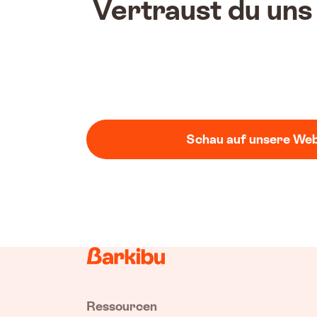
Vertraust du uns
Schau auf unsere Web
Ressourcen