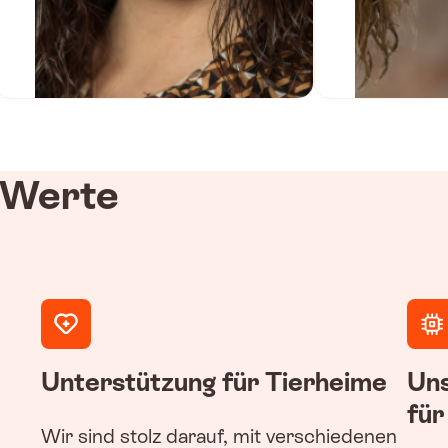
 Werte
Unterstützung für Tierheime
Uns
für
Wir sind stolz darauf, mit verschiedenen