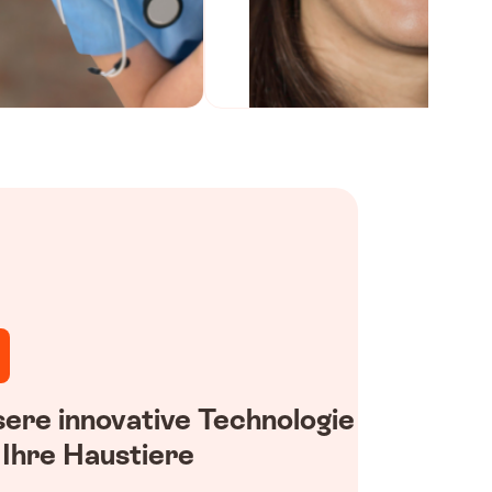
ere innovative Technologie
 Ihre Haustiere