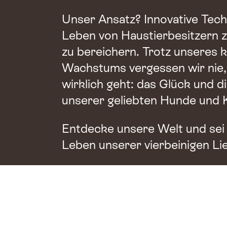
Unser Ansatz? Innovative Tech
Leben von Haustierbesitzern z
zu bereichern. Trotz unseres k
Wachstums vergessen wir nie
wirklich geht: das Glück und d
unserer geliebten Hunde und 
Entdecke unsere Welt und sei 
Leben unserer vierbeinigen Li