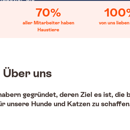
e Versorgung.
70%
100
aller Mitarbeiter haben
von uns lieben
Haustiere
Über uns
abern gegründet, deren Ziel es ist, die 
r unsere Hunde und Katzen zu schaffen