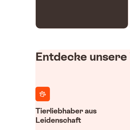
Entdecke unsere
Tierliebhaber aus
Leidenschaft