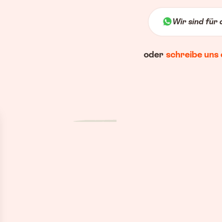
Wir sind für 
oder
schreibe uns 