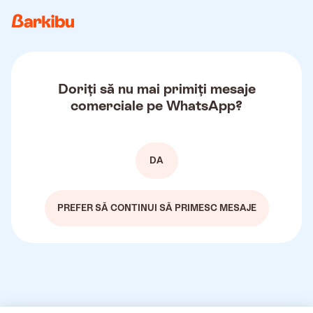
Doriți să nu mai primiți mesaje
comerciale pe WhatsApp?
DA
PREFER SĂ CONTINUI SĂ PRIMESC MESAJE