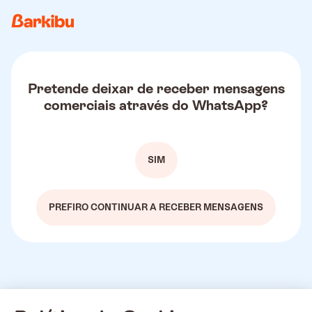
Pretende deixar de receber mensagens
comerciais através do WhatsApp?
SIM
PREFIRO CONTINUAR A RECEBER MENSAGENS