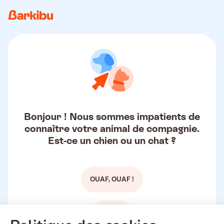
Bonjour ! Nous sommes impatients de
connaître votre animal de compagnie.
Est-ce un chien ou un chat ?
OUAF, OUAF !
MIAOU