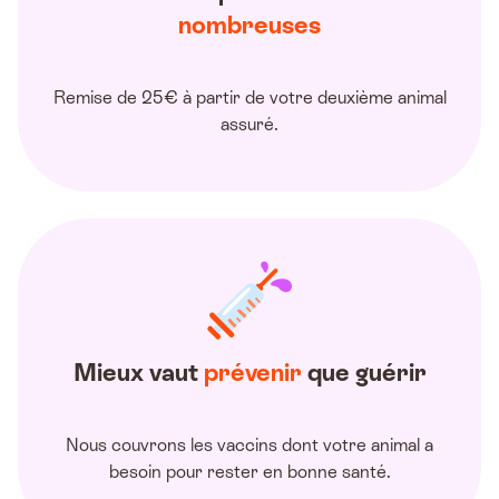
nombreuses
Remise de 25€ à partir de votre deuxième animal
assuré.
Mieux vaut
prévenir
que guérir
Nous couvrons les vaccins dont votre animal a
besoin pour rester en bonne santé.