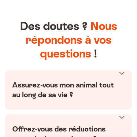
Des doutes ?
Nous
répondons à vos
questions
!
Assurez-vous mon animal tout
au long de sa vie ?
Offrez-vous des réductions