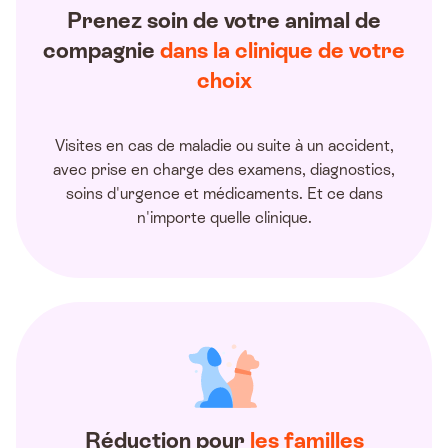
Prenez soin de votre animal de
compagnie
dans la clinique de votre
choix
Visites en cas de maladie ou suite à un accident,
avec prise en charge des examens, diagnostics,
soins d'urgence et médicaments. Et ce dans
n'importe quelle clinique.
Réduction pour
les familles