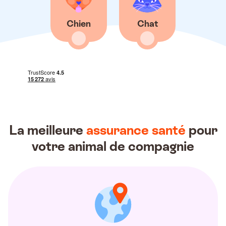
Chien
Chat
La meilleure
assurance santé
pour
votre animal de compagnie