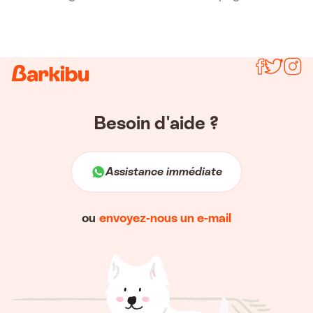
Síguenos
Besoin d'aide ?
Assistance immédiate
ou
envoyez-nous un e-mail