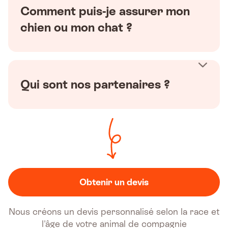
Comment puis-je assurer mon
chien ou mon chat ?
Qui sont nos partenaires ?
Obtenir un devis
Nous créons un devis personnalisé selon la race et
l'âge de votre animal de compagnie