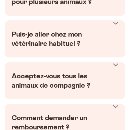
pour plusieurs animaux ?
Puis-je aller chez mon
vétérinaire habituel ?
Acceptez-vous tous les
animaux de compagnie ?
Comment demander un
remboursement ?