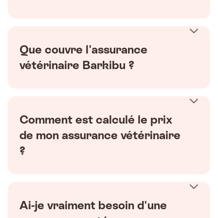
Que couvre l'assurance
vétérinaire Barkibu ?
Comment est calculé le prix
de mon assurance vétérinaire
?
Ai-je vraiment besoin d'une