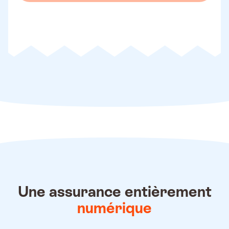
Une assurance entièrement
numérique