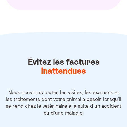
Évitez les factures
inattendues
Nous couvrons toutes les visites, les examens et
les traitements dont votre animal a besoin lorsqu'il
se rend chez le vétérinaire à la suite d'un accident
ou d'une maladie.