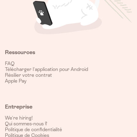
Ressources
FAQ
Télécharger l'application pour Android
Résilier votre contrat
Apple Pay
Entreprise
We're hiring!
Qui sommes-nous ?
Politique de confidentialité
Politique de Cookies