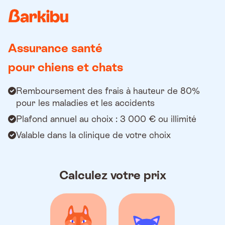
Country
Assurance santé
pour chiens et chats
Remboursement des frais à hauteur de 80%
pour les maladies et les accidents
Plafond annuel au choix : 3 000 € ou illimité
Valable dans la clinique de votre choix
Calculez votre prix