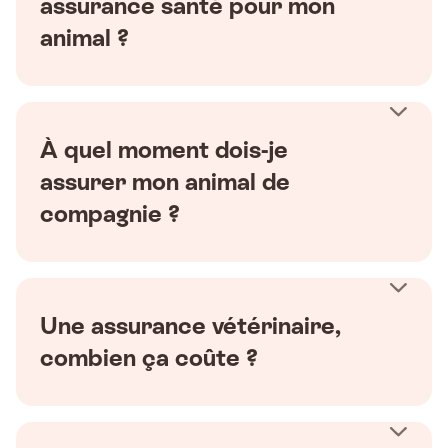
assurance santé pour mon
animal ?
À quel moment dois-je
assurer mon animal de
compagnie ?
Une assurance vétérinaire,
combien ça coûte ?