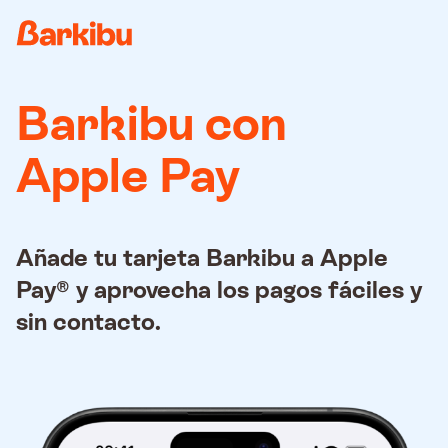
Barkibu con
Apple Pay
Añade tu tarjeta Barkibu a Apple
Pay® y aprovecha los pagos fáciles y
sin contacto.