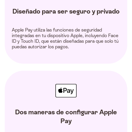
Diseñado para ser seguro y privado
Apple Pay utiliza las funciones de seguridad
integradas en tu dispositivo Apple, incluyendo Face
ID y Touch ID, que están diseñadas para que solo tú
puedas autorizar los pagos.
Dos maneras de configurar Apple
Pay