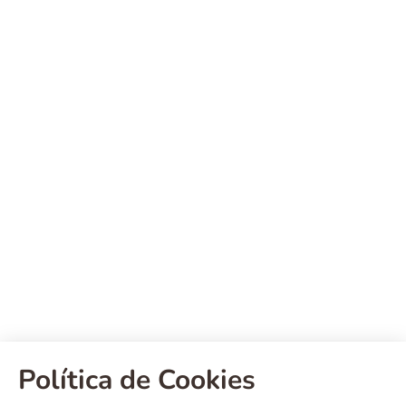
Política de Cookies