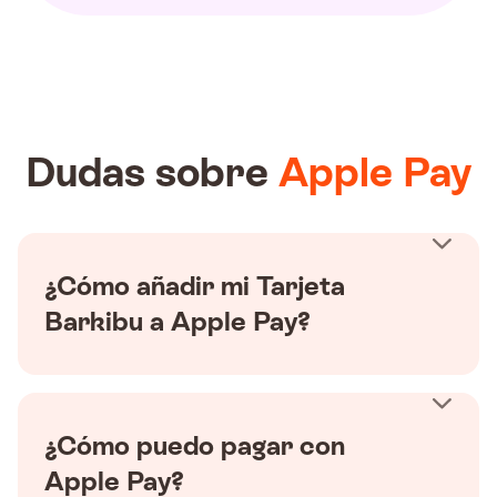
Dudas sobre
Apple Pay
¿Cómo añadir mi Tarjeta
Barkibu a Apple Pay?
¿Cómo puedo pagar con
Apple Pay?