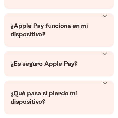
¿Apple Pay funciona en mi
dispositivo?
¿Es seguro Apple Pay?
¿Qué pasa si pierdo mi
dispositivo?