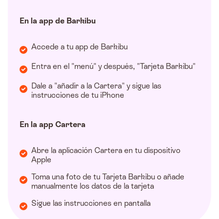
En la app de Barkibu
Accede a tu app de Barkibu
Entra en el "menú" y después, "Tarjeta Barkibu"
Dale a "añadir a la Cartera" y sigue las
instrucciones de tu iPhone
En la app Cartera
Abre la aplicación Cartera en tu dispositivo
Apple
Toma una foto de tu Tarjeta Barkibu o añade
manualmente los datos de la tarjeta
Sigue las instrucciones en pantalla