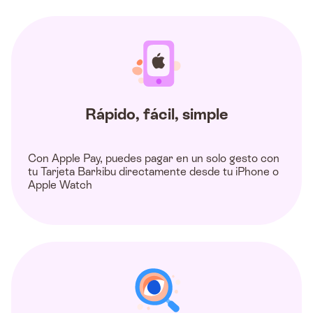
Rápido, fácil, simple
Con Apple Pay, puedes pagar en un solo gesto con
tu Tarjeta Barkibu directamente desde tu iPhone o
Apple Watch