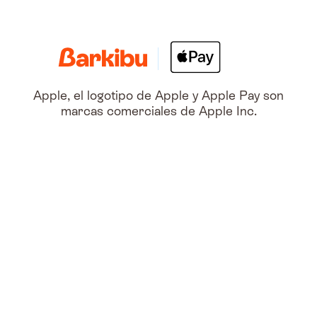
Apple, el logotipo de Apple y Apple Pay son
marcas comerciales de Apple Inc.