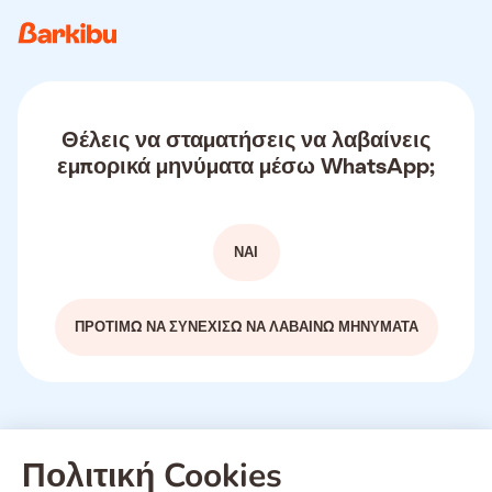
Θέλεις να σταματήσεις να λαβαίνεις
εμπορικά μηνύματα μέσω WhatsApp;
ΝΑΙ
ΠΡΟΤΙΜΏ ΝΑ ΣΥΝΕΧΊΣΩ ΝΑ ΛΑΒΑΊΝΩ ΜΗΝΎΜΑΤΑ
Πολιτική Cookies